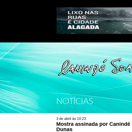
NOTÍCIAS
3 de abril às 10:23
Mostra assinada por Canindé 
Dunas