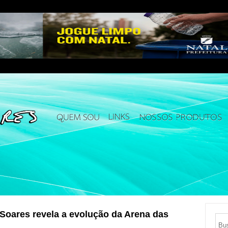
Soares revela a evolução da Arena das