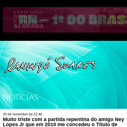
NOTÍCIAS
30 de novembro às 22:46
Muito triste com a partida repentina do amigo Ney
Lopes Jr que em 2010 me concedeu o Título de