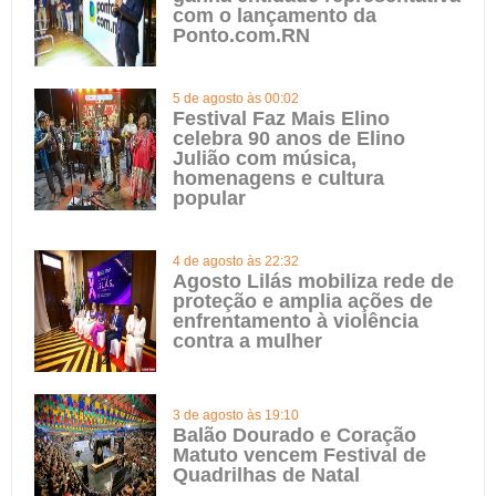
com o lançamento da
Ponto.com.RN
5 de agosto às 00:02
Festival Faz Mais Elino
celebra 90 anos de Elino
Julião com música,
homenagens e cultura
popular
4 de agosto às 22:32
Agosto Lilás mobiliza rede de
proteção e amplia ações de
enfrentamento à violência
contra a mulher
3 de agosto às 19:10
Balão Dourado e Coração
Matuto vencem Festival de
Quadrilhas de Natal