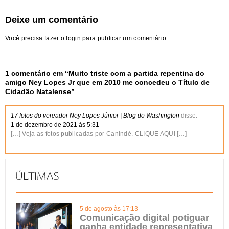
Deixe um comentário
Você precisa fazer o
login
para publicar um comentário.
1 comentário em “
Muito triste com a partida repentina do
amigo Ney Lopes Jr que em 2010 me concedeu o Título de
Cidadão Natalense
”
17 fotos do vereador Ney Lopes Júnior | Blog do Washington
disse:
1 de dezembro de 2021 às 5:31
[…] Veja as fotos publicadas por Canindé. CLIQUE AQUI […]
5 de agosto às 17:13
Comunicação digital potiguar
ganha entidade representativa