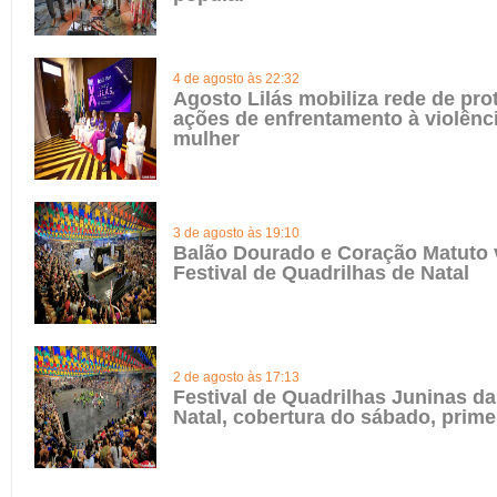
4 de agosto às 22:32
Agosto Lilás mobiliza rede de pro
ações de enfrentamento à violênci
mulher
3 de agosto às 19:10
Balão Dourado e Coração Matuto
Festival de Quadrilhas de Natal
2 de agosto às 17:13
Festival de Quadrilhas Juninas da
Natal, cobertura do sábado, prime