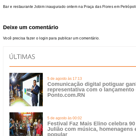
Bar e restaurante Jobim inaugurado ontem na Praça das Flores em Petrópoli
Deixe um comentário
Você precisa fazer o
login
para publicar um comentário.
5 de agosto às 17:13
Comunicação digital potiguar gan
representativa com o lançamento
Ponto.com.RN
5 de agosto às 00:02
Festival Faz Mais Elino celebra 90
Julião com música, homenagens e
popular