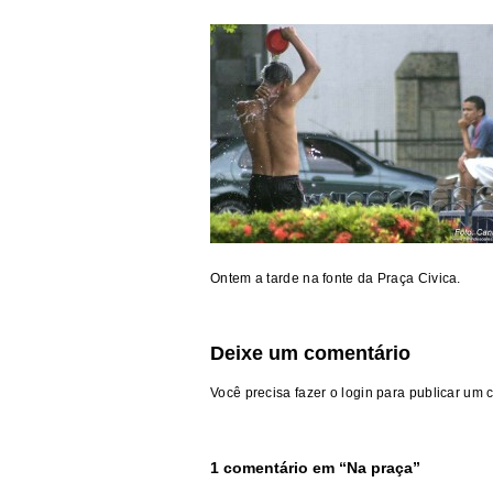
Ontem a tarde na fonte da Praça Civica.
Deixe um comentário
Você precisa fazer o
login
para publicar um 
1 comentário em “
Na praça
”