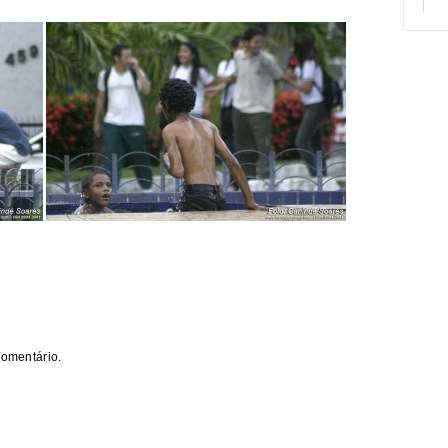
comentário.