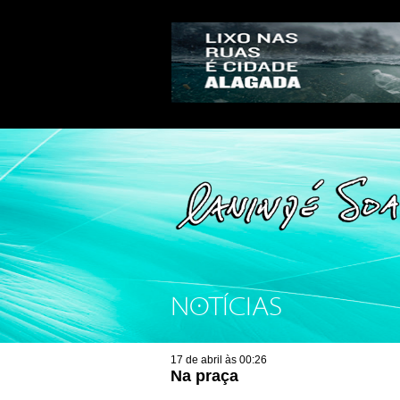
NOTÍCIAS
17 de abril às 00:26
Na praça