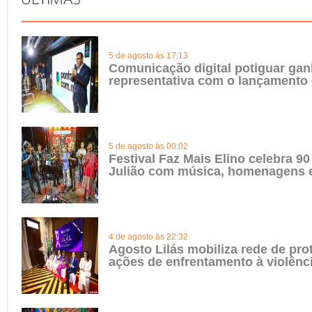
5 de agosto às 17:13
Comunicação digital potiguar gan
representativa com o lançamento
5 de agosto às 00:02
Festival Faz Mais Elino celebra 90
Julião com música, homenagens e
4 de agosto às 22:32
Agosto Lilás mobiliza rede de pro
ações de enfrentamento à violênc