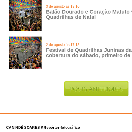
3 de agosto às 19:10
Balão Dourado e Coração Matuto 
Quadrilhas de Natal
2 de agosto às 17:13
Festival de Quadrilhas Juninas da 
cobertura do sábado, primeiro de
CANINDÉ SOARES // Repórter-fotográfico