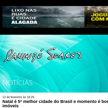
NOTÍCIAS
12 de fevereiro às 18:29
Natal é 5ª melhor cidade do Brasil e momento é bo
imóveis