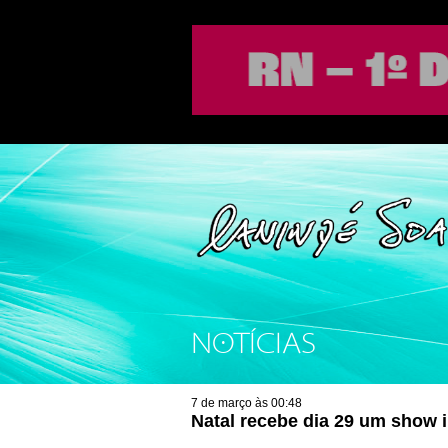
NOTÍCIAS
7 de março às 00:48
Natal recebe dia 29 um show