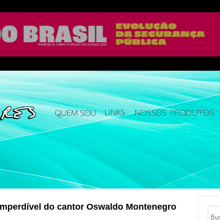
 imperdível do cantor Oswaldo Montenegro