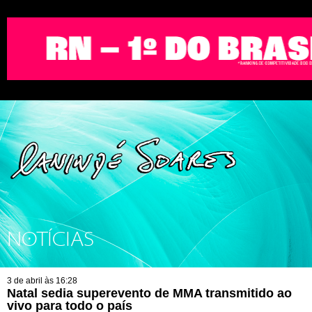
NOTÍCIAS
3 de abril às 16:28
Natal sedia superevento de MMA transmitido ao
vivo para todo o país