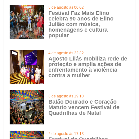
5 de agosto às 00:02
Festival Faz Mais Elino
celebra 90 anos de Elino
Julião com música,
homenagens e cultura
popular
4 de agosto às 22:32
Agosto Lilás mobiliza rede de
proteção e amplia ações de
enfrentamento à violência
contra a mulher
3 de agosto às 19:10
Balão Dourado e Coração
Matuto vencem Festival de
Quadrilhas de Natal
2 de agosto às 17:13