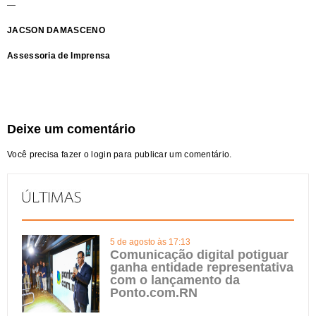
—
JACSON DAMASCENO
Assessoria de Imprensa
Deixe um comentário
Você precisa fazer o
login
para publicar um comentário.
5 de agosto às 17:13
Comunicação digital potiguar
ganha entidade representativa
com o lançamento da
Ponto.com.RN