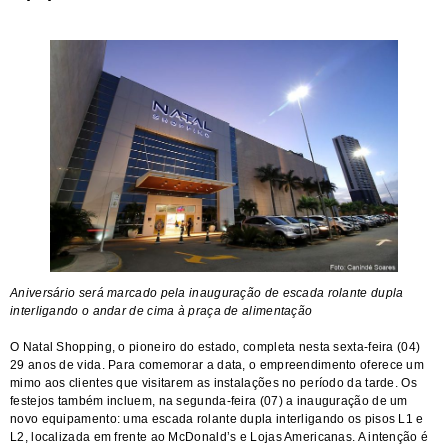
Aniversário será marcado pela inauguração de escada rolante dupla
interligando o andar de cima à praça de alimentação
O Natal Shopping, o pioneiro do estado, completa nesta sexta-feira (04)
29 anos de vida. Para comemorar a data, o empreendimento oferece um
mimo aos clientes que visitarem as instalações no período da tarde. Os
festejos também incluem, na segunda-feira (07) a inauguração de um
novo equipamento: uma escada rolante dupla interligando os pisos L1 e
L2, localizada em frente ao McDonald’s e Lojas Americanas. A intenção é