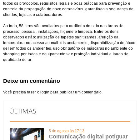
todos os protocolos, requisitos legais e boas práticas para prevenção e
controle da propagação do novo coronavírus, garantindo a segurança de
clientes, lojistas e colaboradores.
Ao todo, 58 itens são avaliados pela auditoria do selo nas áreas de
processo, pessoal, instalações, higiene e limpeza. Entre os itens
observados estão: utilização de tapetes sanitizantes, aferição da
temperatura no acesso ao mall, distanciamento, disponibilização de álcool
gel em todos os ambientes, uso obrigatório de máscaras no ambiente do
shopping por todos e equipamentos de proteção individual e laudo de
qualidade do ar.
Deixe um comentário
Você precisa fazer o
login
para publicar um comentário.
5 de agosto às 17:13
Comunicação digital potiguar