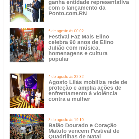
ganha entidade representativa
com o lançamento da
Ponto.com.RN
5 de agosto às 00:02
Festival Faz Mais Elino
celebra 90 anos de Elino
Julião com música,
homenagens e cultura
popular
4 de agosto às 22:32
Agosto Lilás mobiliza rede de
proteção e amplia ações de
enfrentamento à violência
contra a mulher
3 de agosto às 19:10
Balão Dourado e Coração
Matuto vencem Festival de
Quadrilhas de Natal