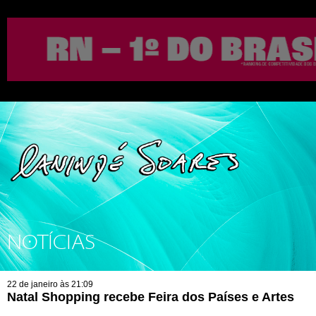
NOTÍCIAS
22 de janeiro às 21:09
Natal Shopping recebe Feira dos Países e Artes