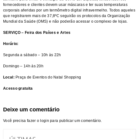
fornecedores e clientes devem usar máscaras e ter suas temperaturas
corporais aferidas por um termômetro digital infravermelho. Todos aqueles
que registrarem mais de 37,8ºC seguirão os protocolos da Organização
Mundial da Saúde (OMS) e não poderão acessar o complexo de lojas.
SERVIÇO –
Feira dos Países e Artes
Horário:
Segunda a sábado – 10h às 22h
Domingo – 14h às 20h
Local:
Praça de Eventos do Natal Shopping
Acesso gratuita
Deixe um comentário
Você precisa fazer o
login
para publicar um comentário.