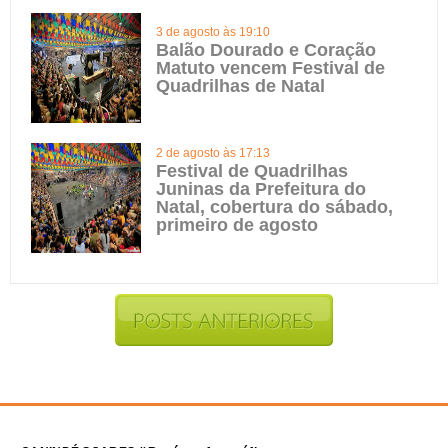
3 de agosto às 19:10
Balão Dourado e Coração
Matuto vencem Festival de
Quadrilhas de Natal
2 de agosto às 17:13
Festival de Quadrilhas
Juninas da Prefeitura do
Natal, cobertura do sábado,
primeiro de agosto