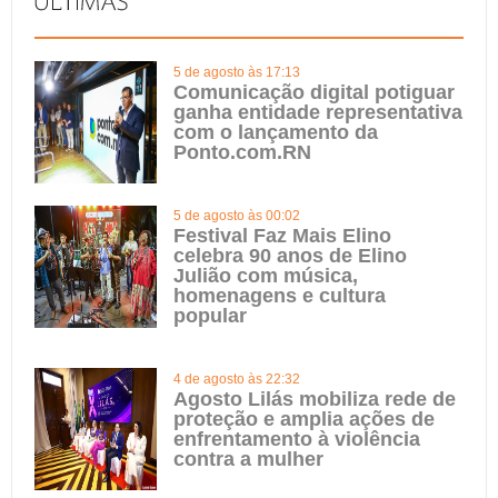
5 de agosto às 17:13
Comunicação digital potiguar
ganha entidade representativa
com o lançamento da
Ponto.com.RN
5 de agosto às 00:02
Festival Faz Mais Elino
celebra 90 anos de Elino
Julião com música,
homenagens e cultura
popular
4 de agosto às 22:32
Agosto Lilás mobiliza rede de
proteção e amplia ações de
enfrentamento à violência
contra a mulher