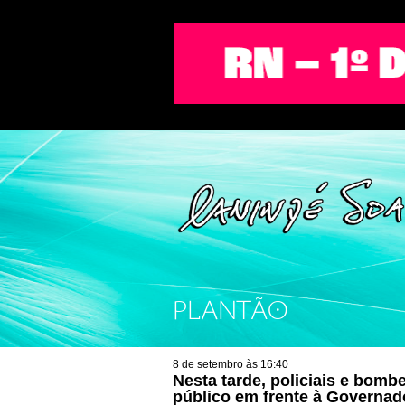
PLANTÃO
8 de setembro às 16:40
Nesta tarde, policiais e bombe
público em frente à Governado