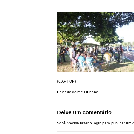
{CAPTION}
Enviado do meu iPhone
Deixe um comentário
Você precisa fazer o
login
para publicar um 