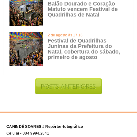
Balão Dourado e Coração
Matuto vencem Festival de
Quadrilhas de Natal
2 de agosto às 17:13
Festival de Quadrilhas
Juninas da Prefeitura do
Natal, cobertura do sábado,
primeiro de agosto
CANINDÉ SOARES // Repórter-fotográfico
Celular - 084 9994.2841