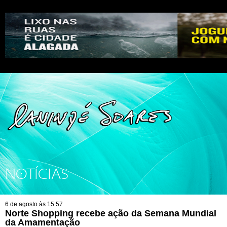
NOTÍCIAS
6 de agosto às 15:57
Norte Shopping recebe ação da Semana Mundial
da Amamentação