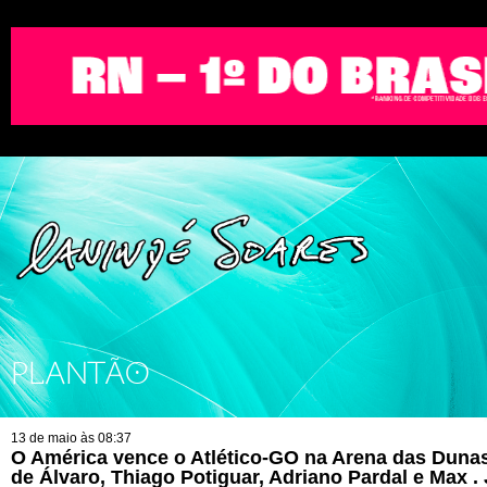
PLANTÃO
13 de maio às 08:37
O América vence o Atlético-GO na Arena das Dunas
de Álvaro, Thiago Potiguar, Adriano Pardal e Max .