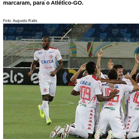
marcaram, para o Atlético-GO.
Foto: Augusto Ratis