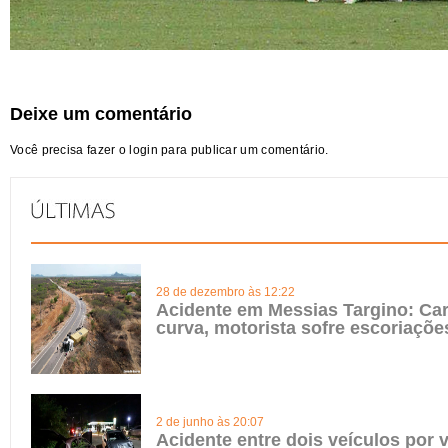
Deixe um comentário
Você precisa fazer o
login
para publicar um comentário.
28 de dezembro às 12:22
Acidente em Messias Targino: Ca
curva, motorista sofre escoriaçõe
2 de junho às 20:07
Acidente entre dois veículos por 