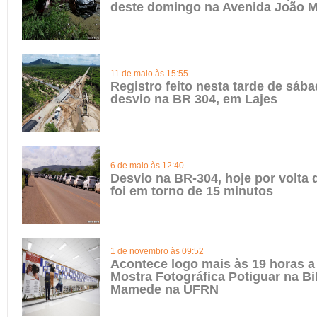
deste domingo na Avenida João 
11 de maio às 15:55
Registro feito nesta tarde de sába
desvio na BR 304, em Lajes
6 de maio às 12:40
Desvio na BR-304, hoje por volta 
foi em torno de 15 minutos
1 de novembro às 09:52
Acontece logo mais às 19 horas a 
Mostra Fotográfica Potiguar na Bib
Mamede na UFRN