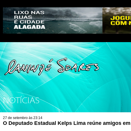
NOTÍCIAS
27 de setembro às 23:14
O Deputado Estadual Kelps Lima reúne amigos em