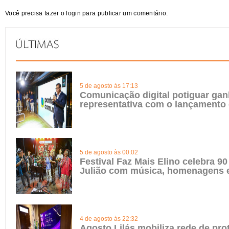
Você precisa fazer o
login
para publicar um comentário.
5 de agosto às 17:13
Comunicação digital potiguar gan
representativa com o lançamento
5 de agosto às 00:02
Festival Faz Mais Elino celebra 90
Julião com música, homenagens e
4 de agosto às 22:32
Agosto Lilás mobiliza rede de pro