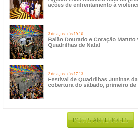
ações de enfrentamento à violênc
3 de agosto às 19:10
Balão Dourado e Coração Matuto 
Quadrilhas de Natal
2 de agosto às 17:13
Festival de Quadrilhas Juninas da 
cobertura do sábado, primeiro de