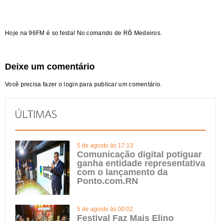
ô
Hoje na 96FM é so festa! No comando de R
Medeiros.
Deixe um comentário
Você precisa fazer o
login
para publicar um comentário.
5 de agosto às 17:13
Comunicação digital potiguar
ganha entidade representativa
com o lançamento da
Ponto.com.RN
5 de agosto às 00:02
Festival Faz Mais Elino