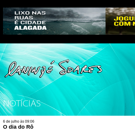
NOTÍCIAS
6 de julho às 09:06
O dia do Rô