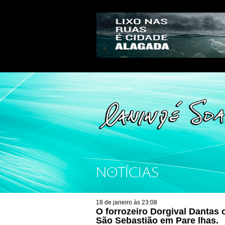
NOTÍCIAS
18 de janeiro às 23:08
O forrozeiro Dorgival Dantas 
São Sebastião em Pare lhas.