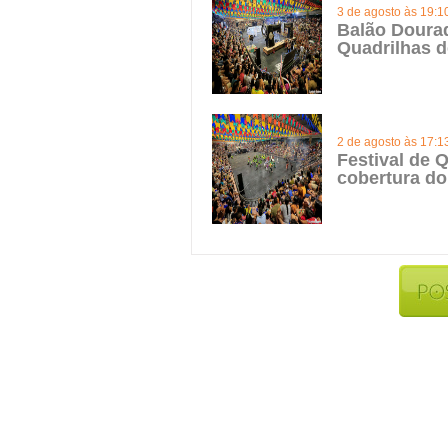
3 de agosto às 19:1
Balão Doura
Quadrilhas d
2 de agosto às 17:1
Festival de Q
cobertura do