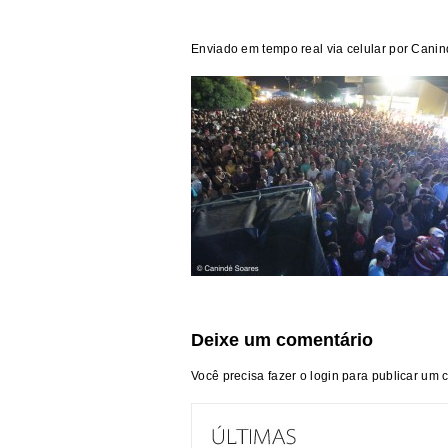
Enviado em tempo real via celular por Cani
Deixe um comentário
Você precisa fazer o
login
para publicar um 