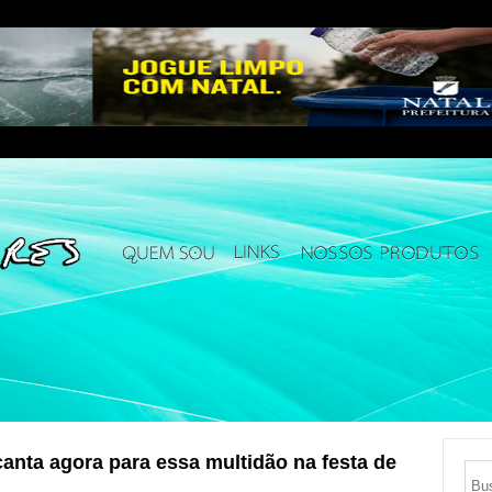
canta agora para essa multidão na festa de