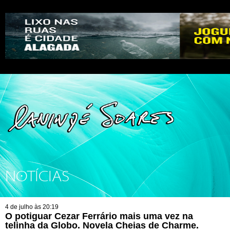
NOTÍCIAS
4 de julho às 20:19
O potiguar Cezar Ferrário mais uma vez na
telinha da Globo. Novela Cheias de Charme.