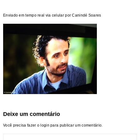
Enviado em tempo real via celular por Canindé Soares
Deixe um comentário
Você precisa fazer o
login
para publicar um comentário.