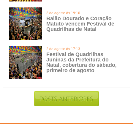
3 de agosto às 19:10
Balão Dourado e Coração
Matuto vencem Festival de
Quadrilhas de Natal
2 de agosto às 17:13
Festival de Quadrilhas
Juninas da Prefeitura do
Natal, cobertura do sábado,
primeiro de agosto