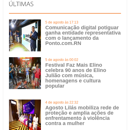
5 de agosto às 17:13
Comunicação digital potiguar
ganha entidade representativa
com o lançamento da
Ponto.com.RN
5 de agosto às 00:02
Festival Faz Mais Elino
celebra 90 anos de Elino
Julião com música,
homenagens e cultura
popular
4 de agosto às 22:32
Agosto Lilás mobiliza rede de
proteção e amplia ações de
enfrentamento à violência
contra a mulher