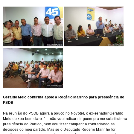
Geraldo Melo confirma apoio a Rogério Marinho para presidência do
PSDB
Na reunião do PSDB agora a pouco no Novotel, o ex-senador Geraldo
Melo deixou bem claro: ” …não vou indicar ninguém pra me substituir na
presidência do Partido, nem vou fazer campanha contrariando as
decisões do meu partido. Mas se o Deputado Rogério Marinho for