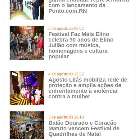
com o lançamento da
Ponto.com.RN
5 de agosto às 00:02
Festival Faz Mais Elino
celebra 90 anos de Elino
Julião com música,
homenagens e cultura
popular
4 de agosto às 22:32
Agosto Lilás mobiliza rede de
proteção e amplia ações de
enfrentamento à violência
contra a mulher
3 de agosto às 19:10
Balão Dourado e Coração
Matuto vencem Festival de
Quadrilhas de Natal