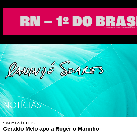
NOTÍCIAS
5 de maio às 11:15
Geraldo Melo apoia Rogério Marinho