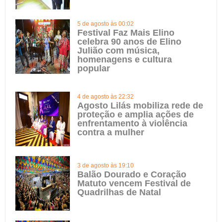
5 de agosto às 00:02
Festival Faz Mais Elino
celebra 90 anos de Elino
Julião com música,
homenagens e cultura
popular
4 de agosto às 22:32
Agosto Lilás mobiliza rede de
proteção e amplia ações de
enfrentamento à violência
contra a mulher
3 de agosto às 19:10
Balão Dourado e Coração
Matuto vencem Festival de
Quadrilhas de Natal