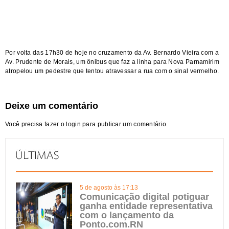
Por volta das 17h30 de hoje no cruzamento da Av. Bernardo Vieira com a
Av. Prudente de Morais, um ônibus que faz a linha para Nova Parnamirim
atropelou um pedestre que tentou atravessar a rua com o sinal vermelho.
Deixe um comentário
Você precisa fazer o
login
para publicar um comentário.
5 de agosto às 17:13
Comunicação digital potiguar
ganha entidade representativa
com o lançamento da
Ponto.com.RN