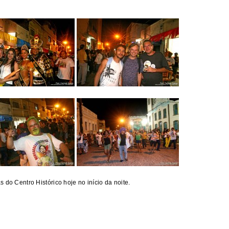
 do Centro Histórico hoje no início da noite.