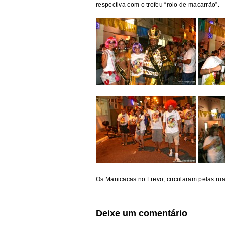
respectiva com o trofeu “rolo de macarrão”.
Os Manicacas no Frevo, circularam pelas ruas
Deixe um comentário