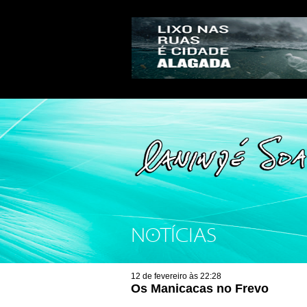
NOTÍCIAS
12 de fevereiro às 22:28
Os Manicacas no Frevo