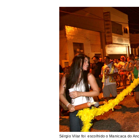
Sérgio Vilar foi escolhido o Manicaca do An