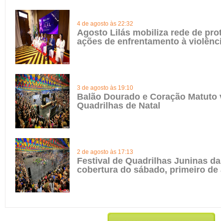
4 de agosto às 22:32
Agosto Lilás mobiliza rede de pro
ações de enfrentamento à violênc
3 de agosto às 19:10
Balão Dourado e Coração Matuto 
Quadrilhas de Natal
2 de agosto às 17:13
Festival de Quadrilhas Juninas da 
cobertura do sábado, primeiro de