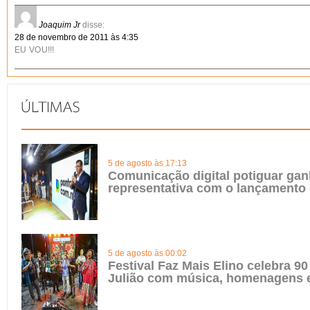
Joaquim Jr
disse:
28 de novembro de 2011 às 4:35
EU VOU!!!
5 de agosto às 17:13
Comunicação digital potiguar gan
representativa com o lançamento
5 de agosto às 00:02
Festival Faz Mais Elino celebra 90
Julião com música, homenagens e