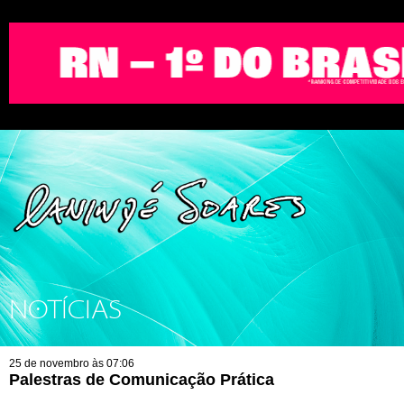
NOTÍCIAS
25 de novembro às 07:06
Palestras de Comunicação Prática