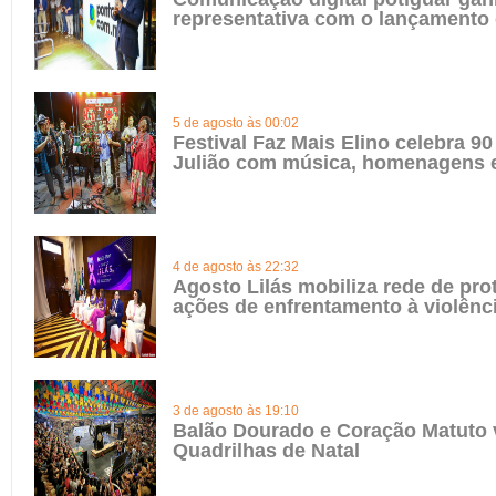
representativa com o lançamento
5 de agosto às 00:02
Festival Faz Mais Elino celebra 90
Julião com música, homenagens e
4 de agosto às 22:32
Agosto Lilás mobiliza rede de pro
ações de enfrentamento à violênc
3 de agosto às 19:10
Balão Dourado e Coração Matuto 
Quadrilhas de Natal