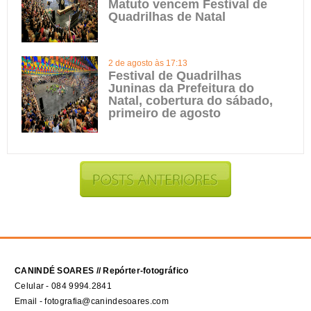
Matuto vencem Festival de
Quadrilhas de Natal
2 de agosto às 17:13
Festival de Quadrilhas
Juninas da Prefeitura do
Natal, cobertura do sábado,
primeiro de agosto
CANINDÉ SOARES // Repórter-fotográfico
Celular - 084 9994.2841
Email - fotografia@canindesoares.com