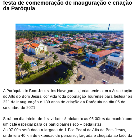
festa de comemoração de inauguração e criação
da Paróquia
A Paróquia do Bom Jesus dos Navegantes juntamente com a Associação
do Alto do Bom Jesus, convida toda população Tourense para festejar os
221 de inauguração e 189 anos de criação da Paróquia no dia 05 de
setembro de 2021.
Será um dia inteiro de festividades! iniciando as 05:30hrs da manhã com
um café especial para os participantes eco – pedalistas.
As 07:00h será dada a largada do 1 Eco Pedal do Alto do Bom Jesus,
onde terá 40 km de extensão de percurso, largada e chegada ao lado da