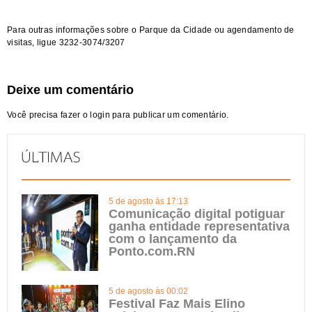
Para outras informações sobre o Parque da Cidade ou agendamento de
visitas, ligue 3232-3074/3207
Deixe um comentário
Você precisa fazer o
login
para publicar um comentário.
5 de agosto às 17:13
Comunicação digital potiguar
ganha entidade representativa
com o lançamento da
Ponto.com.RN
5 de agosto às 00:02
Festival Faz Mais Elino