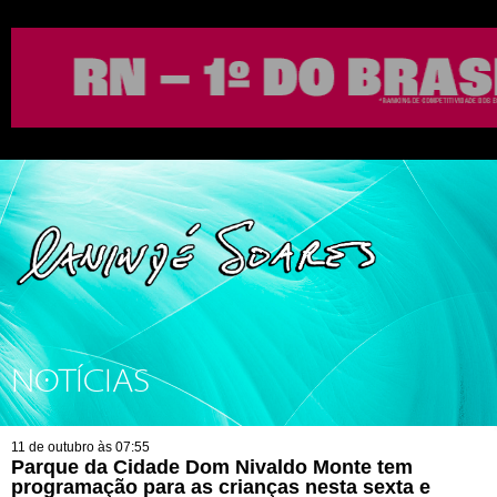
NOTÍCIAS
11 de outubro às 07:55
Parque da Cidade Dom Nivaldo Monte tem
programação para as crianças nesta sexta e