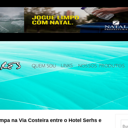
mpa na Via Costeira entre o Hotel Serhs e