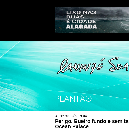
PLANTÃO
31 de maio às 19:04
Perigo. Bueiro fundo e sem ta
Ocean Palace