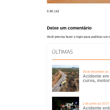
0.90.142
Deixe um comentário
Você precisa fazer o
login
para publicar um 
28 de dezembro às 
Acidente em 
curva, motor
2 de junho às 20:07
Acidente ent