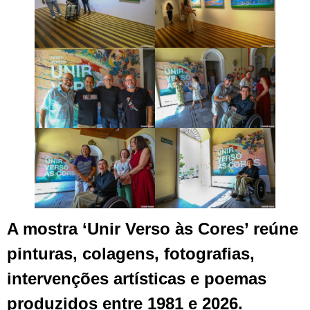
A mostra ‘Unir Verso às Cores’ reúne
pinturas, colagens, fotografias,
intervenções artísticas e poemas
produzidos entre 1981 e 2026.