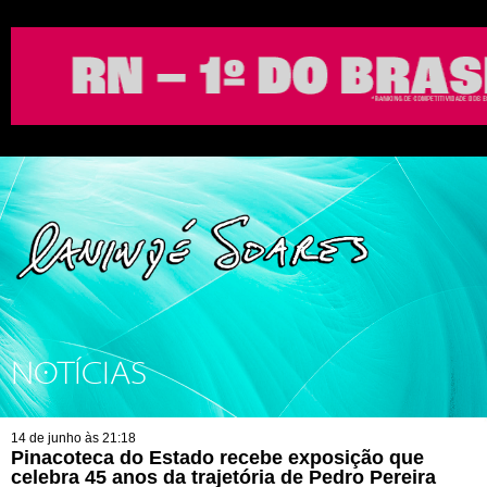
NOTÍCIAS
14 de junho às 21:18
Pinacoteca do Estado recebe exposição que
celebra 45 anos da trajetória de Pedro Pereira