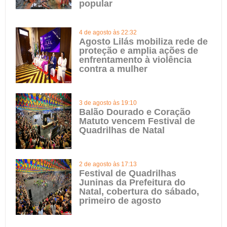
popular
4 de agosto às 22:32
Agosto Lilás mobiliza rede de
proteção e amplia ações de
enfrentamento à violência
contra a mulher
3 de agosto às 19:10
Balão Dourado e Coração
Matuto vencem Festival de
Quadrilhas de Natal
2 de agosto às 17:13
Festival de Quadrilhas
Juninas da Prefeitura do
Natal, cobertura do sábado,
primeiro de agosto