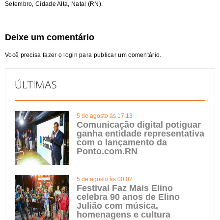
Setembro, Cidade Alta, Natal (RN).
Deixe um comentário
Você precisa fazer o
login
para publicar um comentário.
5 de agosto às 17:13
Comunicação digital potiguar
ganha entidade representativa
com o lançamento da
Ponto.com.RN
5 de agosto às 00:02
Festival Faz Mais Elino
celebra 90 anos de Elino
Julião com música,
homenagens e cultura