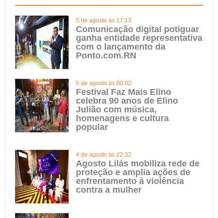
5 de agosto às 17:13
Comunicação digital potiguar
ganha entidade representativa
com o lançamento da
Ponto.com.RN
5 de agosto às 00:02
Festival Faz Mais Elino
celebra 90 anos de Elino
Julião com música,
homenagens e cultura
popular
4 de agosto às 22:32
Agosto Lilás mobiliza rede de
proteção e amplia ações de
enfrentamento à violência
contra a mulher