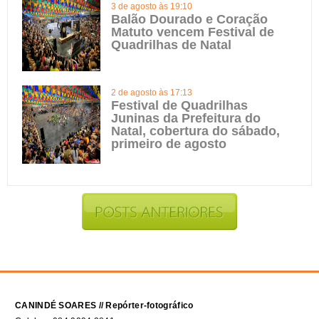
3 de agosto às 19:10
Balão Dourado e Coração
Matuto vencem Festival de
Quadrilhas de Natal
2 de agosto às 17:13
Festival de Quadrilhas
Juninas da Prefeitura do
Natal, cobertura do sábado,
primeiro de agosto
CANINDÉ SOARES // Repórter-fotográfico