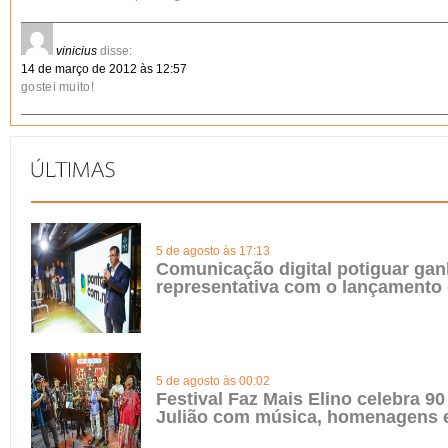
vinicius
disse:
14 de março de 2012 às 12:57
gostei muito!
5 de agosto às 17:13
Comunicação digital potiguar gan
representativa com o lançamento
5 de agosto às 00:02
Festival Faz Mais Elino celebra 90
Julião com música, homenagens e