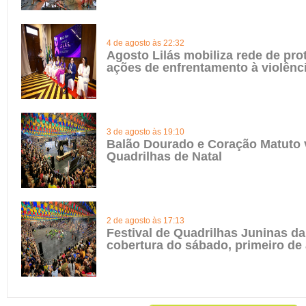
4 de agosto às 22:32
Agosto Lilás mobiliza rede de pro
ações de enfrentamento à violênc
3 de agosto às 19:10
Balão Dourado e Coração Matuto 
Quadrilhas de Natal
2 de agosto às 17:13
Festival de Quadrilhas Juninas da 
cobertura do sábado, primeiro de