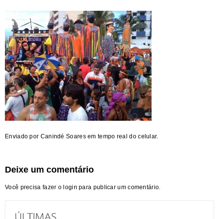
Enviado por Canindé Soares em tempo real do celular.
Deixe um comentário
Você precisa fazer o
login
para publicar um comentário.