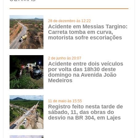
28 de dezembro às 12:22
Acidente em Messias Targino:
Carreta tomba em curva,
motorista sofre escoriações
2 de junho às 20:07
Acidente entre dois veículos
por volta das 18h30 deste
domingo na Avenida João
Medeiros
11 de maio às 15:55
Registro feito nesta tarde de
sábado, 11, das obras do
desvio na BR 304, em Lajes