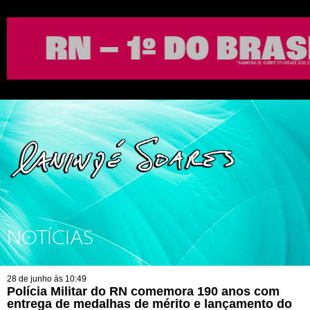
NOTÍCIAS
28 de junho às 10:49
Polícia Militar do RN comemora 190 anos com
entrega de medalhas de mérito e lançamento do