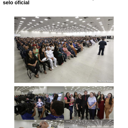
selo oficial