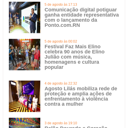
5 de agosto às 17:13
Comunicação digital potiguar
ganha entidade representativa
com o lançamento da
Ponto.com.RN
5 de agosto às 00:02
Festival Faz Mais Elino
celebra 90 anos de Elino
Julião com música,
homenagens e cultura
popular
4 de agosto às 22:32
Agosto Lilás mobiliza rede de
proteção e amplia ações de
enfrentamento à violência
contra a mulher
3 de agosto às 19:10