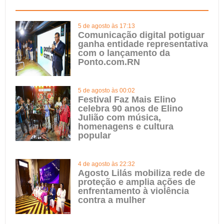
5 de agosto às 17:13
Comunicação digital potiguar
ganha entidade representativa
com o lançamento da
Ponto.com.RN
5 de agosto às 00:02
Festival Faz Mais Elino
celebra 90 anos de Elino
Julião com música,
homenagens e cultura
popular
4 de agosto às 22:32
Agosto Lilás mobiliza rede de
proteção e amplia ações de
enfrentamento à violência
contra a mulher