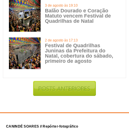
3 de agosto às 19:10
Balão Dourado e Coração
Matuto vencem Festival de
Quadrilhas de Natal
2 de agosto às 17:13
Festival de Quadrilhas
Juninas da Prefeitura do
Natal, cobertura do sábado,
primeiro de agosto
CANINDÉ SOARES // Repórter-fotográfico