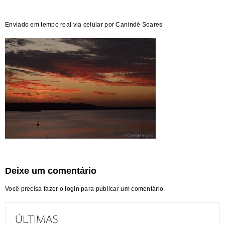
Enviado em tempo real via celular por Canindé Soares
Deixe um comentário
Você precisa fazer o
login
para publicar um comentário.