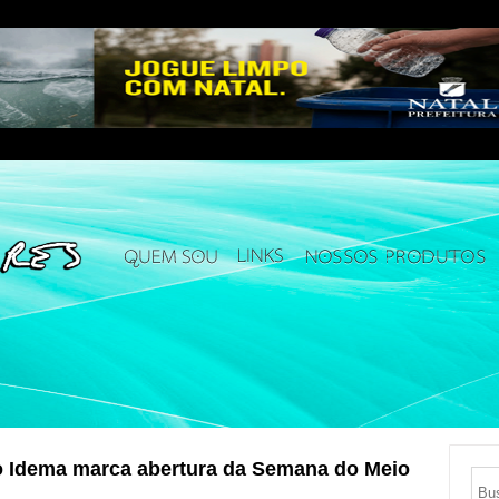
o Idema marca abertura da Semana do Meio