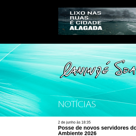
NOTÍCIAS
2 de junho às 18:35
Posse de novos servidores d
Ambiente 2026