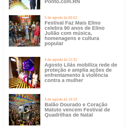
Ponto.com.RN
5 de agosto às 00:02
Festival Faz Mais Elino
celebra 90 anos de Elino
Julião com música,
homenagens e cultura
popular
4 de agosto às 22:32
Agosto Lilás mobiliza rede de
proteção e amplia ações de
enfrentamento à violência
contra a mulher
3 de agosto às 19:10
Balão Dourado e Coração
Matuto vencem Festival de
Quadrilhas de Natal