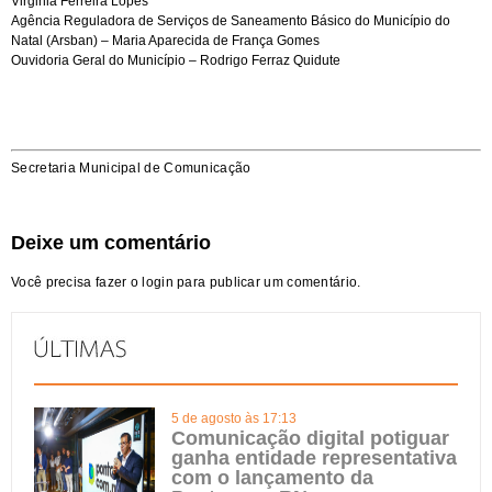
Virginia Ferreira Lopes
Agência Reguladora de Serviços de Saneamento Básico do Município do
Natal (Arsban) – Maria Aparecida de França Gomes
Ouvidoria Geral do Município – Rodrigo Ferraz Quidute
Secretaria Municipal de Comunicação
Deixe um comentário
Você precisa fazer o
login
para publicar um comentário.
5 de agosto às 17:13
Comunicação digital potiguar
ganha entidade representativa
com o lançamento da