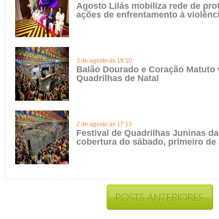
Agosto Lilás mobiliza rede de pro
ações de enfrentamento à violênc
3 de agosto às 19:10
Balão Dourado e Coração Matuto 
Quadrilhas de Natal
2 de agosto às 17:13
Festival de Quadrilhas Juninas da 
cobertura do sábado, primeiro de