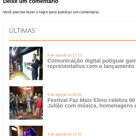
Deixe um comentário
Você precisa fazer o
login
para publicar um comentário.
5 de agosto às 17:13
Comunicação digital potiguar gan
representativa com o lançamento
5 de agosto às 00:02
Festival Faz Mais Elino celebra 90
Julião com música, homenagens e
4 de agosto às 22:32