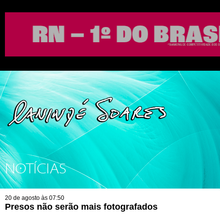
NOTÍCIAS
20 de agosto às 07:50
Presos não serão mais fotografados