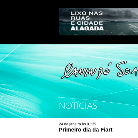
NOTÍCIAS
24 de janeiro às 01:39
Primeiro dia da Fiart