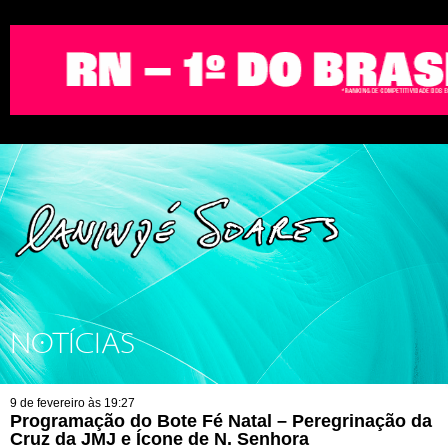
NOTÍCIAS
9 de fevereiro às 19:27
Programação do Bote Fé Natal – Peregrinação da
Cruz da JMJ e Ícone de N. Senhora