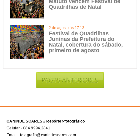
Matuto vencem Festival de
Quadrilhas de Natal
2 de agosto às 17:13
Festival de Quadrilhas
Juninas da Prefeitura do
Natal, cobertura do sábado,
primeiro de agosto
CANINDÉ SOARES // Repórter-fotográfico
Celular - 084 9994.2841
Email - fotografia@canindesoares.com