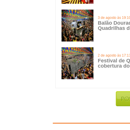
3 de agosto às 19:1
Balão Doura
Quadrilhas d
2 de agosto às 17:1
Festival de Q
cobertura do