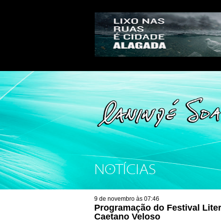
NOTÍCIAS
9 de novembro às 07:46
Programação do Festival Lite
Caetano Veloso