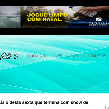
rário desta sexta que termina com show de