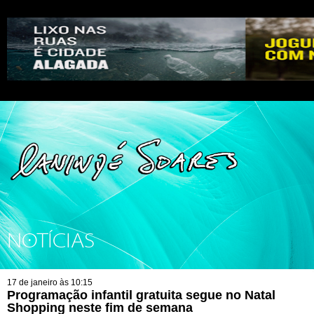
NOTÍCIAS
17 de janeiro às 10:15
Programação infantil gratuita segue no Natal
Shopping neste fim de semana