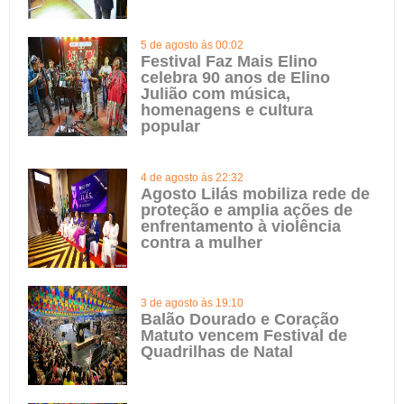
5 de agosto às 00:02
Festival Faz Mais Elino
celebra 90 anos de Elino
Julião com música,
homenagens e cultura
popular
4 de agosto às 22:32
Agosto Lilás mobiliza rede de
proteção e amplia ações de
enfrentamento à violência
contra a mulher
3 de agosto às 19:10
Balão Dourado e Coração
Matuto vencem Festival de
Quadrilhas de Natal