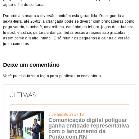
agitar o fim de semana.
Durante a semana a diversão também está garantida. De segunda a
sexta-feira, até 26/01, a criançada pode se divertir com brincadeiras como
pega vareta, bambolê, amarelinha, cantinho da leitura, jogos de tabuleiro,
futebol, elástico, pintura e dança. Todas essas atrações são gratuitas,
assim como o teatro infantil. É só reunir os pequenos e cair na diversão
junto com eles.
Deixe um comentário
Você precisa fazer o
login
para publicar um comentário.
5 de agosto às 17:13
Comunicação digital potiguar
ganha entidade representativa
com o lançamento da
Ponto.com.RN