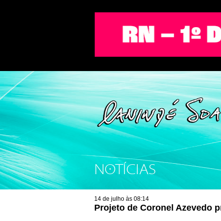
NOTÍCIAS
14 de julho às 08:14
Projeto de Coronel Azevedo pro