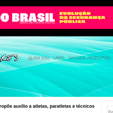
põe auxílio a atletas, paratletas e técnicos