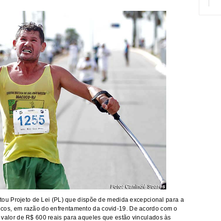
u Projeto de Lei (PL) que dispõe de medida excepcional para a
cnicos, em razão do enfrentamento da covid-19. De acordo com o
no valor de R$ 600 reais para aqueles que estão vinculados às