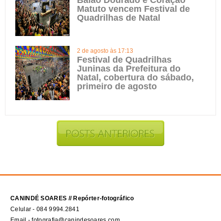
Matuto vencem Festival de
Quadrilhas de Natal
2 de agosto às 17:13
Festival de Quadrilhas
Juninas da Prefeitura do
Natal, cobertura do sábado,
primeiro de agosto
CANINDÉ SOARES // Repórter-fotográfico
Celular - 084 9994.2841
Email - fotografia@canindesoares.com