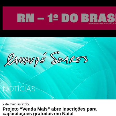
NOTÍCIAS
9 de maio às 21:22
Projeto “Venda Mais” abre inscrições para
capacitações gratuitas em Natal