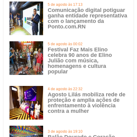
5 de agosto às 17:13
Comunicação digital potiguar
ganha entidade representativa
com o lançamento da
Ponto.com.RN
5 de agosto às 00:02
Festival Faz Mais Elino
celebra 90 anos de Elino
Julião com música,
homenagens e cultura
popular
4 de agosto às 22:32
Agosto Lilás mobiliza rede de
proteção e amplia ações de
enfrentamento à violência
contra a mulher
3 de agosto às 19:10
Balão Dourado e Coração