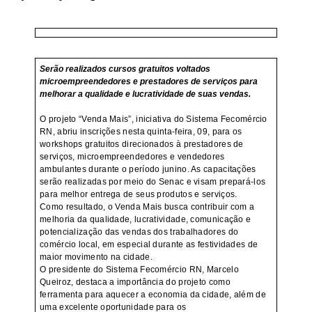
Serão realizados cursos gratuitos voltados
microempreendedores e prestadores de serviços para
melhorar a qualidade e lucratividade de suas vendas.
O projeto “Venda Mais”, iniciativa do Sistema Fecomércio
RN, abriu inscrições nesta quinta-feira, 09, para os
workshops gratuitos direcionados à prestadores de
serviços, microempreendedores e vendedores
ambulantes durante o período junino. As capacitações
serão realizadas por meio do Senac e visam prepará-los
para melhor entrega de seus produtos e serviços.
Como resultado, o Venda Mais busca contribuir com a
melhoria da qualidade, lucratividade, comunicação e
potencialização das vendas dos trabalhadores do
comércio local, em especial durante as festividades de
maior movimento na cidade.
O presidente do Sistema Fecomércio RN, Marcelo
Queiroz, destaca a importância do projeto como
ferramenta para aquecer a economia da cidade, além de
uma excelente oportunidade para os