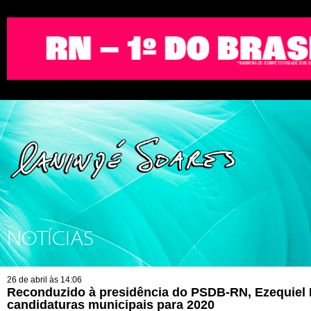
NOTÍCIAS
26 de abril às 14:06
Reconduzido à presidência do PSDB-RN, Ezequiel Fe
candidaturas municipais para 2020