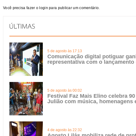
Você precisa fazer o
login
para publicar um comentário.
5 de agosto às 17:13
Comunicação digital potiguar gan
representativa com o lançamento
5 de agosto às 00:02
Festival Faz Mais Elino celebra 90
Julião com música, homenagens e
4 de agosto às 22:32
Agosto Lilás mobiliza rede de pro