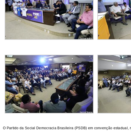
O Partido da Social Democracia Brasileira (PSDB) em convenção estadual, ne