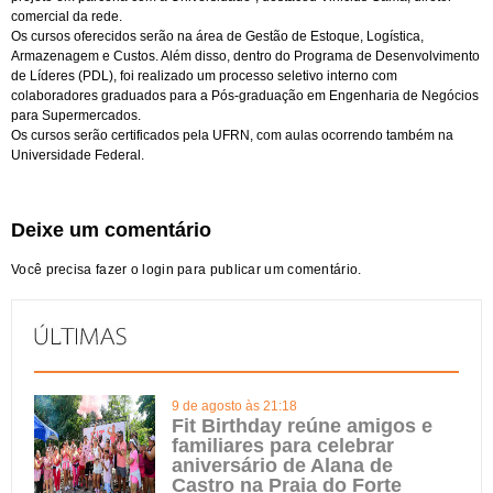
comercial da rede.
Os cursos oferecidos serão na área de Gestão de Estoque, Logística,
Armazenagem e Custos. Além disso, dentro do Programa de Desenvolvimento
de Líderes (PDL), foi realizado um processo seletivo interno com
colaboradores graduados para a Pós-graduação em Engenharia de Negócios
para Supermercados.
Os cursos serão certificados pela UFRN, com aulas ocorrendo também na
Universidade Federal.
Deixe um comentário
Você precisa fazer o
login
para publicar um comentário.
9 de agosto às 21:18
Fit Birthday reúne amigos e
familiares para celebrar
aniversário de Alana de
Castro na Praia do Forte