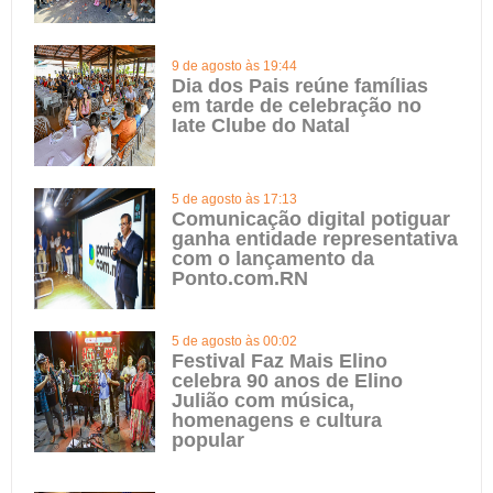
9 de agosto às 19:44
Dia dos Pais reúne famílias
em tarde de celebração no
Iate Clube do Natal
5 de agosto às 17:13
Comunicação digital potiguar
ganha entidade representativa
com o lançamento da
Ponto.com.RN
5 de agosto às 00:02
Festival Faz Mais Elino
celebra 90 anos de Elino
Julião com música,
homenagens e cultura
popular