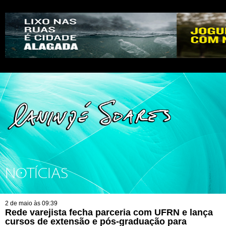
NOTÍCIAS
2 de maio às 09:39
Rede varejista fecha parceria com UFRN e lança
cursos de extensão e pós-graduação para