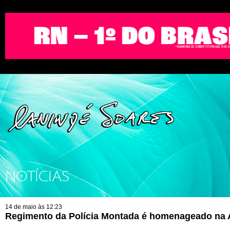
NOTÍCIAS
14 de maio às 12:23
Regimento da Polícia Montada é homenageado na A