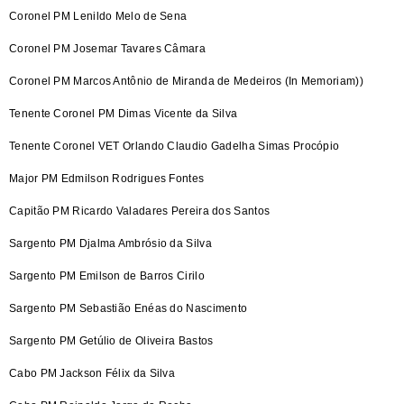
Coronel PM Lenildo Melo de Sena
Coronel PM Josemar Tavares Câmara
Coronel PM Marcos Antônio de Miranda de Medeiros (In Memoriam))
Tenente Coronel PM Dimas Vicente da Silva
Tenente Coronel VET Orlando Claudio Gadelha Simas Procópio
Major PM Edmilson Rodrigues Fontes
Capitão PM Ricardo Valadares Pereira dos Santos
Sargento PM Djalma Ambrósio da Silva
Sargento PM Emilson de Barros Cirilo
Sargento PM Sebastião Enéas do Nascimento
Sargento PM Getúlio de Oliveira Bastos
Cabo PM Jackson Félix da Silva