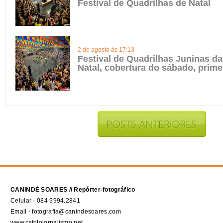
Festival de Quadrilhas de Natal
2 de agosto às 17:13
Festival de Quadrilhas Juninas da
Natal, cobertura do sábado, prime
CANINDÉ SOARES // Repórter-fotográfico
Celular - 084 9994.2841
Email - fotografia@canindesoares.com
www.csfotojornalismo.net