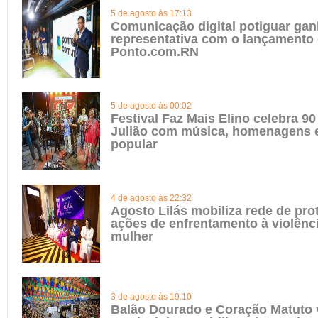
5 de agosto às 17:13
Comunicação digital potiguar gan
representativa com o lançamento
Ponto.com.RN
5 de agosto às 00:02
Festival Faz Mais Elino celebra 90
Julião com música, homenagens e
popular
4 de agosto às 22:32
Agosto Lilás mobiliza rede de pro
ações de enfrentamento à violênci
mulher
3 de agosto às 19:10
Balão Dourado e Coração Matuto