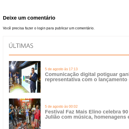
Deixe um comentário
Você precisa fazer o
login
para publicar um comentário.
5 de agosto às 17:13
Comunicação digital potiguar gan
representativa com o lançamento
5 de agosto às 00:02
Festival Faz Mais Elino celebra 90
Julião com música, homenagens e