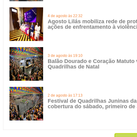
4 de agosto às 22:32
Agosto Lilás mobiliza rede de pro
ações de enfrentamento à violênc
3 de agosto às 19:10
Balão Dourado e Coração Matuto 
Quadrilhas de Natal
2 de agosto às 17:13
Festival de Quadrilhas Juninas da 
cobertura do sábado, primeiro de