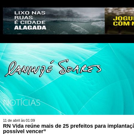
NOTÍCIAS
11 de abril às 01:09
RN Vida reúne mais de 25 prefeitos para implantaç
possível vencer”