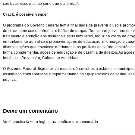
combater esse mal tão sério que é a droga”.
Crack, é possível vencer
O programa do Governo Federal tem a finalidade de prevenir o uso e promov
de crack, bem como enfrentar o tráfico de drogas. Tem por objetivo aumentar
tratamento e atenção aos usuários e seus familiares, reduzir a oferta de drog
enfrentamento ao tráfico e promover ações de educação, informação e capa
diversas ações que envolvem diretamente as políticas de saúde, assistência
forma complementar, ações de educação e de garantia de direitos. As ações
temáticos: Prevenção, Cuidado e Autoridade.
O Governo Federal disponibiliza recursos financeiros a estados e municípi
assumindo contrapartidas e implementando os equipamentos de saúde, assi
pública.
Deixe um comentário
Você precisa fazer o
login
para publicar um comentário.