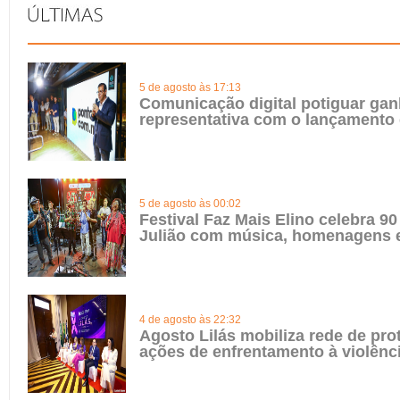
5 de agosto às 17:13
Comunicação digital potiguar gan
representativa com o lançamento
5 de agosto às 00:02
Festival Faz Mais Elino celebra 90
Julião com música, homenagens e
4 de agosto às 22:32
Agosto Lilás mobiliza rede de pro
ações de enfrentamento à violênc