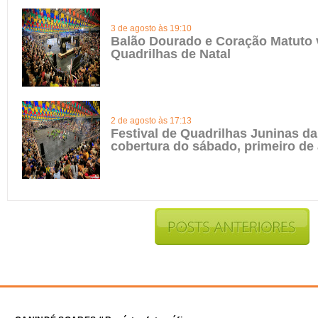
3 de agosto às 19:10
Balão Dourado e Coração Matuto 
Quadrilhas de Natal
2 de agosto às 17:13
Festival de Quadrilhas Juninas da 
cobertura do sábado, primeiro de