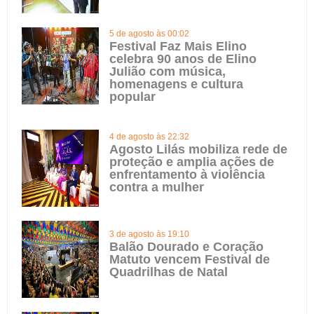
5 de agosto às 00:02
Festival Faz Mais Elino
celebra 90 anos de Elino
Julião com música,
homenagens e cultura
popular
4 de agosto às 22:32
Agosto Lilás mobiliza rede de
proteção e amplia ações de
enfrentamento à violência
contra a mulher
3 de agosto às 19:10
Balão Dourado e Coração
Matuto vencem Festival de
Quadrilhas de Natal