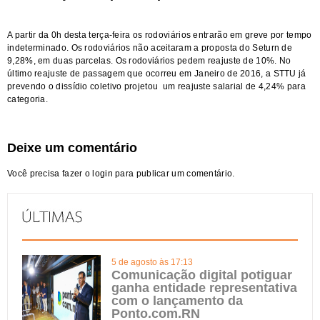
A partir da 0h desta terça-feira os rodoviários entrarão em greve por tempo
indeterminado. Os rodoviários não aceitaram a proposta do Seturn de
9,28%, em duas parcelas. Os rodoviários pedem reajuste de 10%. No
último reajuste de passagem que ocorreu em Janeiro de 2016, a STTU já
prevendo o dissídio coletivo projetou um reajuste salarial de 4,24% para
categoria.
Deixe um comentário
Você precisa fazer o
login
para publicar um comentário.
5 de agosto às 17:13
Comunicação digital potiguar
ganha entidade representativa
com o lançamento da
Ponto.com.RN