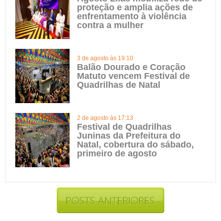
proteção e amplia ações de
enfrentamento à violência
contra a mulher
3 de agosto às 19:10
Balão Dourado e Coração
Matuto vencem Festival de
Quadrilhas de Natal
2 de agosto às 17:13
Festival de Quadrilhas
Juninas da Prefeitura do
Natal, cobertura do sábado,
primeiro de agosto