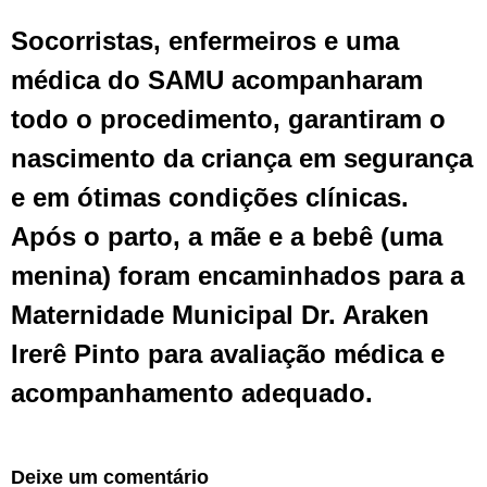
Socorristas, enfermeiros e uma
médica do SAMU acompanharam
todo o procedimento, garantiram o
nascimento da criança em segurança
e em ótimas condições clínicas.
Após o parto, a mãe e a bebê (uma
menina) foram encaminhados para a
Maternidade Municipal Dr. Araken
Irerê Pinto para avaliação médica e
acompanhamento adequado.
Deixe um comentário