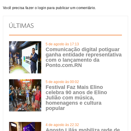
Você precisa fazer o
login
para publicar um comentário.
5 de agosto às 17:13
Comunicação digital potiguar
ganha entidade representativa
com o lançamento da
Ponto.com.RN
5 de agosto às 00:02
Festival Faz Mais Elino
celebra 90 anos de Elino
Julião com música,
homenagens e cultura
popular
4 de agosto às 22:32
Agosto Lilás mobiliza rede de