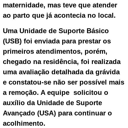
maternidade, mas teve que atender
ao parto que já acontecia no local.
Uma Unidade de Suporte Básico
(USB) foi enviada para prestar os
primeiros atendimentos, porém,
chegado na residência, foi realizada
uma avaliação detalhada da grávida
e constatou-se não ser possível mais
a remoção. A equipe solicitou o
auxílio da Unidade de Suporte
Avançado (USA) para continuar o
acolhimento.