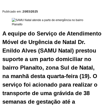
Publicado em:
20/03/2025
A equipe do Serviço de Atendimento
Móvel de Urgência de Natal Dr.
Enildo Alves (SAMU Natal) prestou
suporte a um parto domiciliar no
bairro Planalto, zona Sul de Natal,
na manhã desta quarta-feira (19). O
serviço foi acionado para realizar o
transporte de uma grávida de 38
semanas de gestação até a