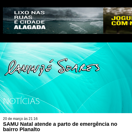
NOTÍCIAS
20 de março às 21:16
SAMU Natal atende a parto de emergência no
bairro Planalto