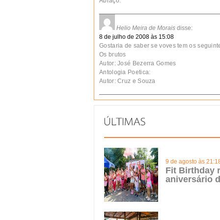
Abraço.
Helio Meira de Morais
disse:
8 de julho de 2008 às 15:08
Gostaria de saber se voves tem os seguinte
Os brutos
Autor: José Bezerra Gomes
Antologia Poetica:
Autor: Cruz e Souza
9 de agosto às 21:1
Fit Birthday 
aniversário 