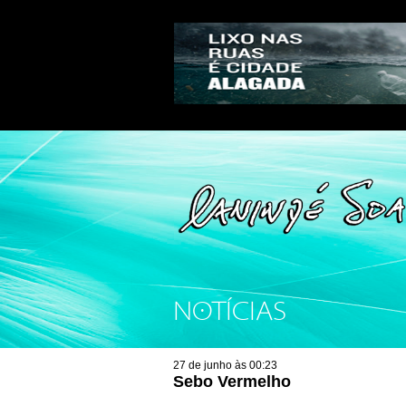
NOTÍCIAS
27 de junho às 00:23
Sebo Vermelho