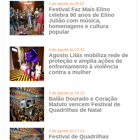
5 de agosto às 00:02
Festival Faz Mais Elino
celebra 90 anos de Elino
Julião com música,
homenagens e cultura
popular
4 de agosto às 22:32
Agosto Lilás mobiliza rede de
proteção e amplia ações de
enfrentamento à violência
contra a mulher
3 de agosto às 19:10
Balão Dourado e Coração
Matuto vencem Festival de
Quadrilhas de Natal
2 de agosto às 17:13
Festival de Quadrilhas