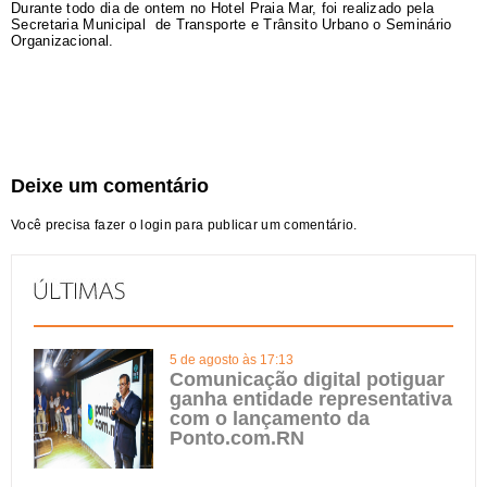
Durante todo dia de ontem no Hotel Praia Mar, foi realizado pela
Secretaria Municipal
de Transporte e Trânsito Urbano o Seminário
Organizacional.
Deixe um comentário
Você precisa fazer o
login
para publicar um comentário.
5 de agosto às 17:13
Comunicação digital potiguar
ganha entidade representativa
com o lançamento da
Ponto.com.RN